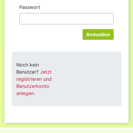
Passwort
Noch kein
Benutzer?
Jetzt
registrieren und
Benutzerkonto
anlegen.