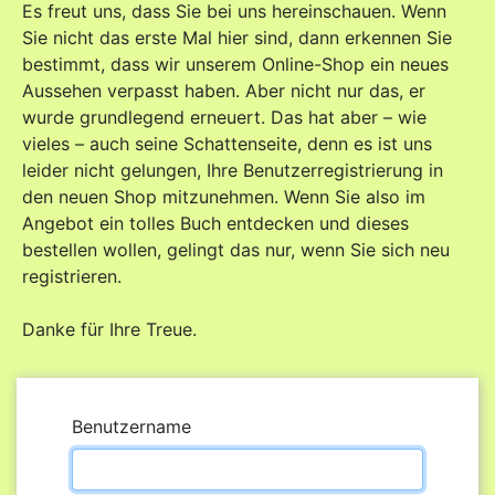
Es freut uns, dass Sie bei uns hereinschauen. Wenn
Sie nicht das erste Mal hier sind, dann erkennen Sie
bestimmt, dass wir unserem Online-Shop ein neues
Aussehen verpasst haben. Aber nicht nur das, er
wurde grundlegend erneuert. Das hat aber – wie
vieles – auch seine Schattenseite, denn es ist uns
leider nicht gelungen, Ihre Benutzerregistrierung in
den neuen Shop mitzunehmen. Wenn Sie also im
Angebot ein tolles Buch entdecken und dieses
bestellen wollen, gelingt das nur, wenn Sie sich neu
registrieren.
Danke für Ihre Treue.
Benutzername