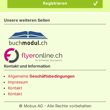
Unsere weiteren Seiten
Kontakt und Information
Allgemeine
Geschäftsbedingungen
Impressum
Kontakt
Kontakt
© Mobus AG - Alle Rechte vorbehalten