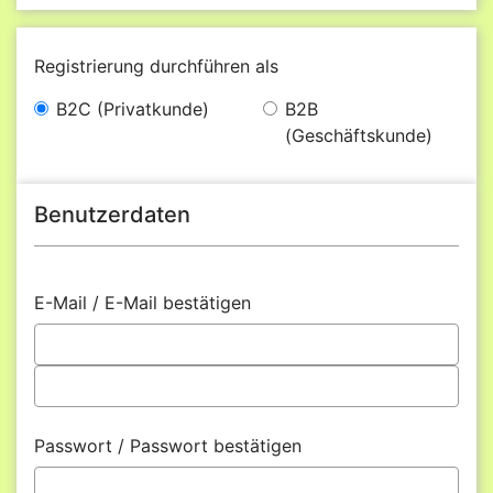
Registrierung durchführen als
B2C (Privatkunde)
B2B
(Geschäftskunde)
Benutzerdaten
E-Mail / E-Mail bestätigen
Passwort / Passwort bestätigen