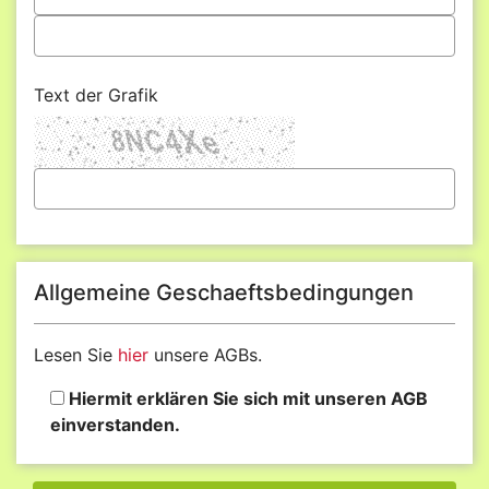
Text der Grafik
Allgemeine Geschaeftsbedingungen
Lesen Sie
hier
unsere AGBs.
Hiermit erklären Sie sich mit unseren AGB
einverstanden.