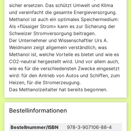
sicher ersetzen. Das schützt Umwelt und Klima
und vereinfacht die gesamte Energieversorgung.
Methanol ist auch ein optimales Speichermedium:
Als «flüssiger Strom» kann es zur Sicherung der
Schweizer Stromversorgung beitragen.
Der Unternehmer und Wissenschaftler Urs A.
Weidmann zeigt allgemein verständlich, was
Methanol ist, welche Vorteile es bietet und wie es
CO2-neutral hergestellt wird. Und vor allem auch,
wie es für die verschiedensten Zwecke eingesetzt
wird: für den Antrieb von Autos und Schiffen, zum
Heizen, für die Stromerzeugung.
Das Methanolzeitalter hat bereits begonnen.
Bestellinformationen
Bestellnummer/ISBN
978-3-907106-88-4