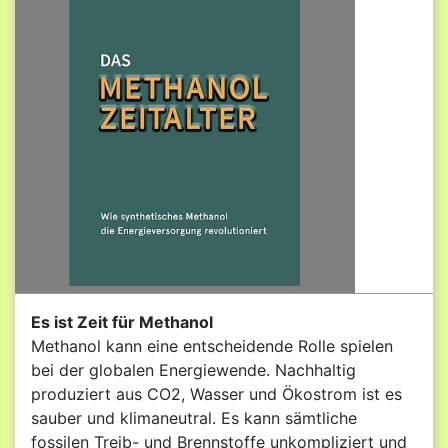
Es ist Zeit für Methanol
Methanol kann eine entscheidende Rolle spielen
bei der globalen Energiewende. Nachhaltig
produziert aus CO2, Wasser und Ökostrom ist es
sauber und klimaneutral. Es kann sämtliche
fossilen Treib- und Brennstoffe unkompliziert und