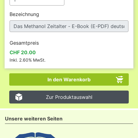
Bezeichnung
Gesamtpreis
CHF 20.00
Inkl. 2.60% MwSt.
Zur Produktauswahl
Unsere weiteren Seiten