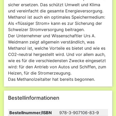
sicher ersetzen. Das schützt Umwelt und Klima
und vereinfacht die gesamte Energieversorgung.
Methanol ist auch ein optimales Speichermedium:
Als «flüssiger Strom» kann es zur Sicherung der
Schweizer Stromversorgung beitragen.
Der Unternehmer und Wissenschaftler Urs A.
Weidmann zeigt allgemein verständlich, was
Methanol ist, welche Vorteile es bietet und wie es
CO2-neutral hergestellt wird. Und vor allem auch,
wie es für die verschiedensten Zwecke eingesetzt
wird: für den Antrieb von Autos und Schiffen, zum
Heizen, für die Stromerzeugung.
Das Methanolzeitalter hat bereits begonnen.
Bestellinformationen
Bestellnummer/ISBN
978-3-907106-83-9