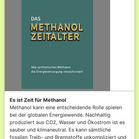
Es ist Zeit für Methanol
Methanol kann eine entscheidende Rolle spielen
bei der globalen Energiewende. Nachhaltig
produziert aus CO2, Wasser und Ökostrom ist es
sauber und klimaneutral. Es kann sämtliche
fossilen Treib- und Brennstoffe unkompliziert und