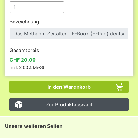
Bezeichnung
Gesamtpreis
CHF 20.00
Inkl. 2.60% MwSt.
Zur Produktauswahl
Unsere weiteren Seiten