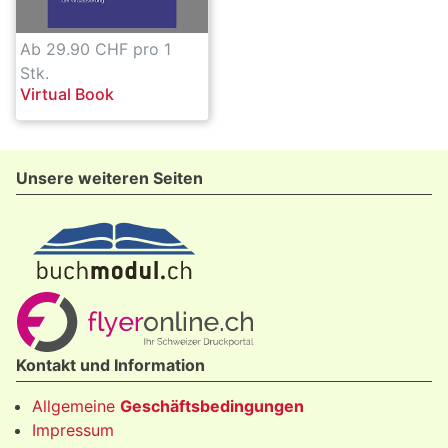
Ab 29.90 CHF pro 1
Stk.
Virtual Book
Unsere weiteren Seiten
Kontakt und Information
Allgemeine
Geschäftsbedingungen
Impressum