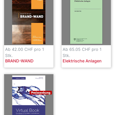
Ab 42.00 CHF pro 1
Ab 65.05 CHF pro 1
Stk.
Stk.
BRAND-WAND
Elektrische Anlagen