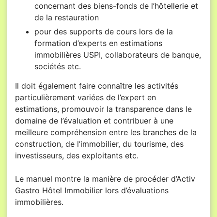
concernant des biens-fonds de l’hôtellerie et
de la restauration
pour des supports de cours lors de la
formation d’experts en estimations
immobilières USPI, collaborateurs de banque,
sociétés etc.
Il doit également faire connaître les activités
particulièrement variées de l’expert en
estimations, promouvoir la transparence dans le
domaine de l’évaluation et contribuer à une
meilleure compréhension entre les branches de la
construction, de l’immobilier, du tourisme, des
investisseurs, des exploitants etc.
Le manuel montre la manière de procéder d’Activ
Gastro Hôtel Immobilier lors d’évaluations
immobilières.