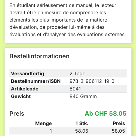
En étudiant sérieusement ce manuel, le lecteur
devrait être en mesure de comprendre les
éléments les plus importants de la matière
d’évaluation, de procéder lui-même à des
évaluations et d’analyser des évaluations externes.
Bestellinformationen
Versandfertig
2 Tage
Bestellnummer/ISBN
978-3-906112-19-0
Artikelcode
8041
Gewicht
840 Gramm
Preis
Ab CHF 58.05
Menge
1 Stk.
Preis
1
58.05
58.05