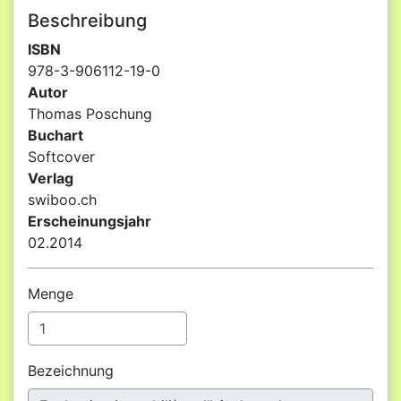
Beschreibung
ISBN
978-3-906112-19-0
Autor
Thomas Poschung
Buchart
Softcover
Verlag
swiboo.ch
Erscheinungsjahr
02.2014
Menge
Bezeichnung