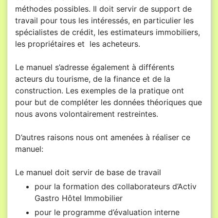
méthodes possibles. Il doit servir de support de
travail pour tous les intéressés, en particulier les
spécialistes de crédit, les estimateurs immobiliers,
les propriétaires et les acheteurs.
Le manuel s’adresse également à différents
acteurs du tourisme, de la finance et de la
construction. Les exemples de la pratique ont
pour but de compléter les données théoriques que
nous avons volontairement restreintes.
D’autres raisons nous ont amenées à réaliser ce
manuel:
Le manuel doit servir de base de travail
pour la formation des collaborateurs d’Activ
Gastro Hôtel Immobilier
pour le programme d’évaluation interne