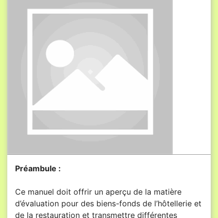
Préambule :
Ce manuel doit offrir un aperçu de la matière
d’évaluation pour des biens-fonds de l’hôtellerie et
de la restauration et transmettre différentes