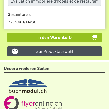
Gesamtpreis
Inkl. 2.60% MwSt.
Zur Produktauswahl
Unsere weiteren Seiten