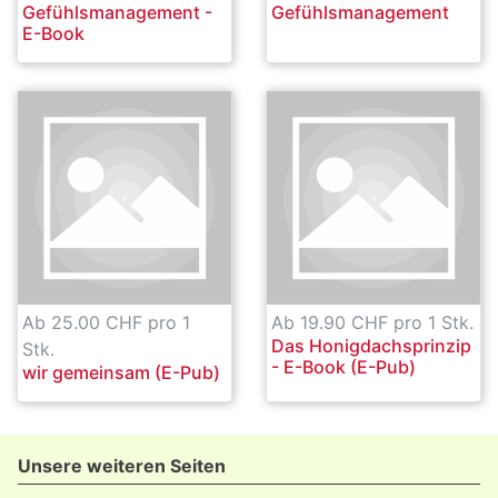
Gefühlsmanagement -
Gefühlsmanagement
E-Book
Ab 25.00 CHF pro 1
Ab 19.90 CHF pro 1 Stk.
Das Honigdachsprinzip
Stk.
- E-Book (E-Pub)
wir gemeinsam (E-Pub)
Unsere weiteren Seiten