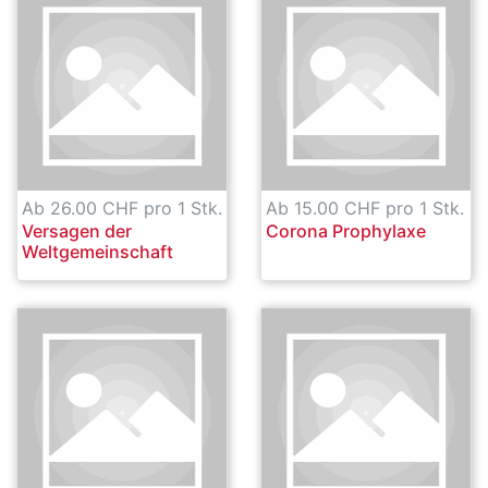
Ab 26.00 CHF pro 1 Stk.
Ab 15.00 CHF pro 1 Stk.
Versagen der
Corona Prophylaxe
Weltgemeinschaft