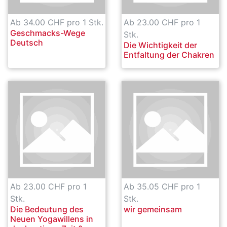
Ab 34.00 CHF pro 1 Stk.
Ab 23.00 CHF pro 1
Geschmacks-Wege
Stk.
Deutsch
Die Wichtigkeit der
Entfaltung der Chakren
Ab 23.00 CHF pro 1
Ab 35.05 CHF pro 1
Stk.
Stk.
Die Bedeutung des
wir gemeinsam
Neuen Yogawillens in