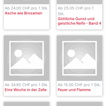
Ab 24.00 CHF pro 1 Stk.
Ab 25.05 CHF pro 1
Asche wie Brosamen
Stk.
Göttliche Gunst und
geistliche Reife - Band 4
Ab 34.85 CHF pro 1 Stk.
Ab 15.00 CHF pro 1 Stk.
Eine Woche in der Zelle
Feuer und Flamme