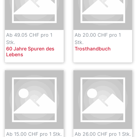
Ab 49.05 CHF pro 1
Ab 20.00 CHF pro 1
Stk.
Stk.
60 Jahre Spuren des
Trosthandbuch
Lebens
Ab 15.00 CHF pro 1 Stk.
Ab 26.00 CHF pro 1 Stk.