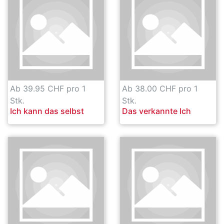
Ab 39.95 CHF pro 1
Ab 38.00 CHF pro 1
Stk.
Stk.
Ich kann das selbst
Das verkannte Ich