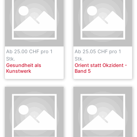
Ab 25.00 CHF pro 1
Ab 25.05 CHF pro 1
Stk.
Stk.
Gesundheit als
Orient statt Okzident -
Kunstwerk
Band 5