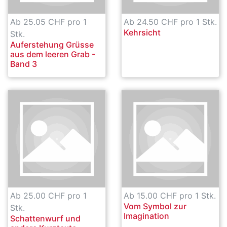
Ab 25.05 CHF pro 1
Ab 24.50 CHF pro 1 Stk.
Kehrsicht
Stk.
Auferstehung Grüsse
aus dem leeren Grab -
Band 3
Ab 25.00 CHF pro 1
Ab 15.00 CHF pro 1 Stk.
Vom Symbol zur
Stk.
Imagination
Schattenwurf und