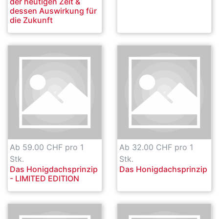
der heutigen Zeit &
dessen Auswirkung für
die Zukunft
Ab 59.00 CHF pro 1
Ab 32.00 CHF pro 1
Stk.
Stk.
Das Honigdachsprinzip
Das Honigdachsprinzip
- LIMITED EDITION