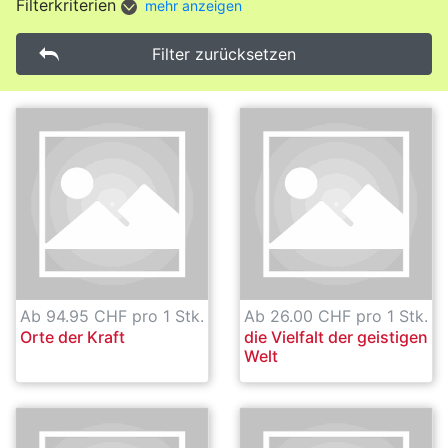
Filterkriterien
mehr anzeigen
Filter zurücksetzen
Ab 94.95 CHF pro 1 Stk.
Ab 26.00 CHF pro 1 Stk.
Orte der Kraft
die Vielfalt der geistigen
Welt