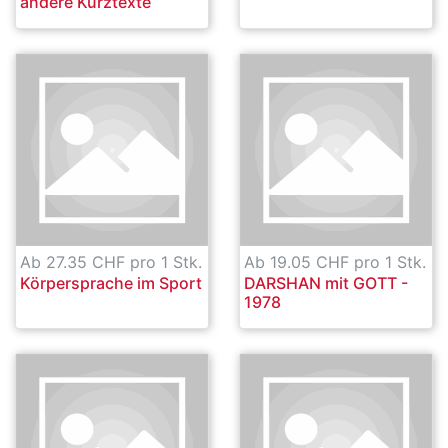
andere Kurztexte
Ab 27.35 CHF pro 1 Stk.
Ab 19.05 CHF pro 1 Stk.
Körpersprache im Sport
DARSHAN mit GOTT -
1978