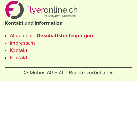
Kontakt und Information
Allgemeine
Geschäftsbedingungen
Impressum
Kontakt
Kontakt
© Mobus AG - Alle Rechte vorbehalten