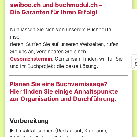
swiboo.ch und buchmodul.ch –
Die Garanten für Ihren Erfolg!
Nun lassen Sie sich von unserem Buchportal
inspi-
rieren. Surfen Sie auf unseren Webseiten, rufen
Sie uns an, vereinbaren Sie einen
Gesprächstermin
. Gemeinsam finden wir für Sie
und Ihr Buchprojekt die beste Lösung.
Planen Sie eine Buchvernissage?
Hier finden Sie einige Anhaltspunkte
zur Organisation und Durchführung.
Vorbereitung
► Lokalität suchen (Restaurant, Klubraum,