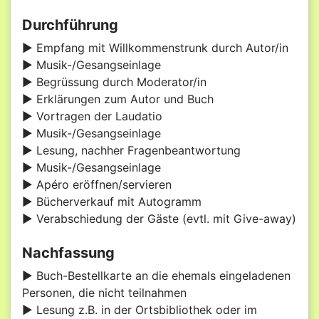
Durchführung
► Empfang mit Willkommenstrunk durch Autor/in
► Musik-/Gesangseinlage
► Begrüssung durch Moderator/in
► Erklärungen zum Autor und Buch
► Vortragen der Laudatio
► Musik-/Gesangseinlage
► Lesung, nachher Fragenbeantwortung
► Musik-/Gesangseinlage
► Apéro eröffnen/servieren
► Bücherverkauf mit Autogramm
► Verabschiedung der Gäste (evtl. mit Give-away)
Nachfassung
► Buch-Bestellkarte an die ehemals eingeladenen
Personen, die nicht teilnahmen
► Lesung z.B. in der Ortsbibliothek oder im