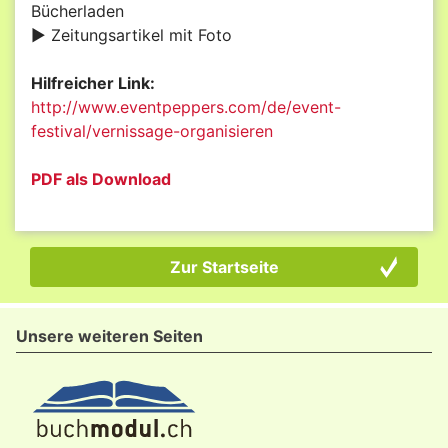
Bücherladen
► Zeitungsartikel mit Foto
Hilfreicher Link:
http://www.eventpeppers.com/de/event-
festival/vernissage-organisieren
PDF als Download
Zur Startseite
Unsere weiteren Seiten