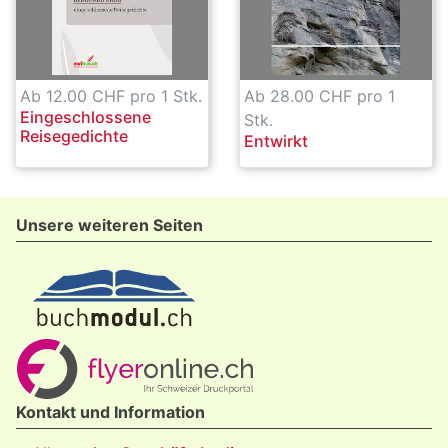
Ab 12.00 CHF pro 1 Stk.
Ab 28.00 CHF pro 1
Eingeschlossene
Stk.
Reisegedichte
Entwirkt
Unsere weiteren Seiten
Kontakt und Information