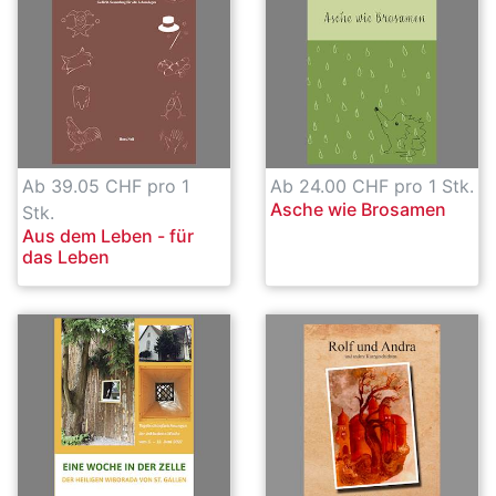
Ab 39.05 CHF pro 1
Ab 24.00 CHF pro 1 Stk.
Asche wie Brosamen
Stk.
Aus dem Leben - für
das Leben