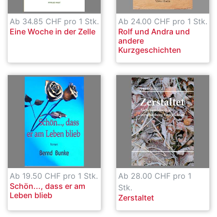
Ab 34.85 CHF pro 1 Stk.
Ab 24.00 CHF pro 1 Stk.
Eine Woche in der Zelle
Rolf und Andra und
andere
Kurzgeschichten
Ab 19.50 CHF pro 1 Stk.
Ab 28.00 CHF pro 1
Schön..., dass er am
Stk.
Leben blieb
Zerstaltet