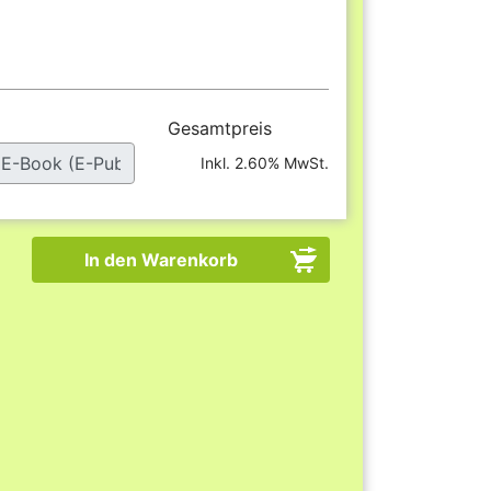
Gesamtpreis
Inkl. 2.60% MwSt.