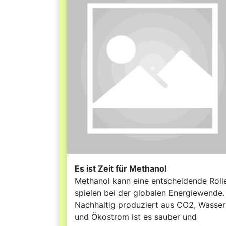
Es ist Zeit für Methanol
Methanol kann eine entscheidende Roll
spielen bei der globalen Energiewende.
Nachhaltig produziert aus CO2, Wasser
und Ökostrom ist es sauber und