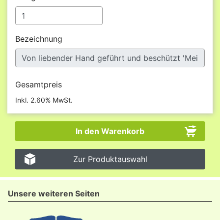
Bezeichnung
Gesamtpreis
Inkl. 2.60% MwSt.
Zur Produktauswahl
Unsere weiteren Seiten