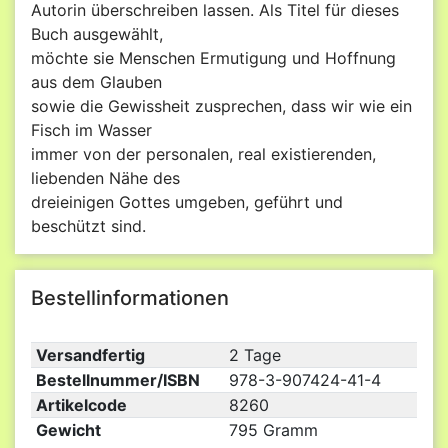
Autorin überschreiben lassen. Als Titel für dieses
Buch ausgewählt,
möchte sie Menschen Ermutigung und Hoffnung
aus dem Glauben
sowie die Gewissheit zusprechen, dass wir wie ein
Fisch im Wasser
immer von der personalen, real existierenden,
liebenden Nähe des
dreieinigen Gottes umgeben, geführt und
beschützt sind.
Bestellinformationen
Versandfertig
2 Tage
Bestellnummer/ISBN
978-3-907424-41-4
Artikelcode
8260
Gewicht
795 Gramm