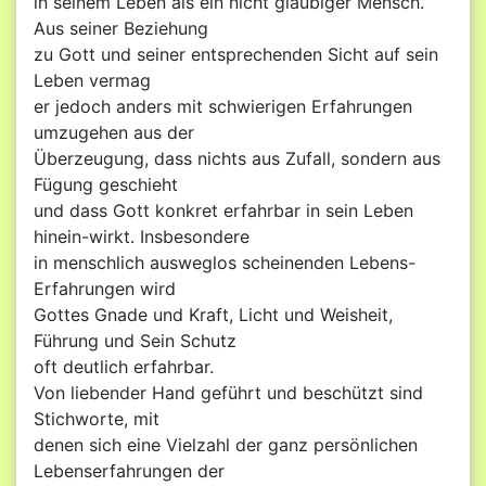
in seinem Leben als ein nicht gläubiger Mensch.
Aus seiner Beziehung
zu Gott und seiner entsprechenden Sicht auf sein
Leben vermag
er jedoch anders mit schwierigen Erfahrungen
umzugehen aus der
Überzeugung, dass nichts aus Zufall, sondern aus
Fügung geschieht
und dass Gott konkret erfahrbar in sein Leben
hinein-wirkt. Insbesondere
in menschlich ausweglos scheinenden Lebens-
Erfahrungen wird
Gottes Gnade und Kraft, Licht und Weisheit,
Führung und Sein Schutz
oft deutlich erfahrbar.
Von liebender Hand geführt und beschützt sind
Stichworte, mit
denen sich eine Vielzahl der ganz persönlichen
Lebenserfahrungen der