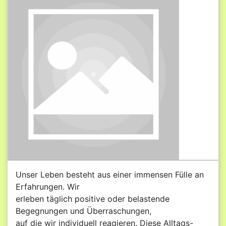
Unser Leben besteht aus einer immensen Fülle an
Erfahrungen. Wir
erleben täglich positive oder belastende
Begegnungen und Überraschungen,
auf die wir individuell reagieren. Diese Alltags-