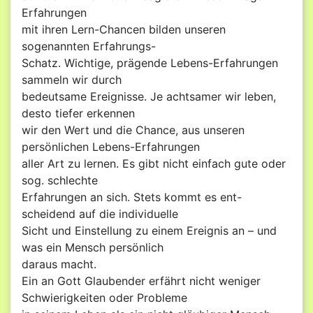
Erfahrungen
mit ihren Lern-Chancen bilden unseren
sogenannten Erfahrungs-
Schatz. Wichtige, prägende Lebens-Erfahrungen
sammeln wir durch
bedeutsame Ereignisse. Je achtsamer wir leben,
desto tiefer erkennen
wir den Wert und die Chance, aus unseren
persönlichen Lebens-Erfahrungen
aller Art zu lernen. Es gibt nicht einfach gute oder
sog. schlechte
Erfahrungen an sich. Stets kommt es ent-
scheidend auf die individuelle
Sicht und Einstellung zu einem Ereignis an – und
was ein Mensch persönlich
daraus macht.
Ein an Gott Glaubender erfährt nicht weniger
Schwierigkeiten oder Probleme