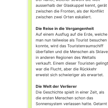
ausserhalb der Glaskuppel kennt, gerät
zwischen die Fronten, als der Konflikt
zwischen zwei Orten eskaliert.
Die Reise in die Vergangenheit
Auf einem Ausflug auf die Erde, welche
man nun teilweise als Tourist besuchen
konnte, wird das Touristenraumschiff
überfallen und die Menschen als Sklav
in anderen Regionen des Weltalls
verkauft. Einem dieser Touristen geling
war die Flucht, aber die Rückkehr
erweist sich schwieriger als erwartet.
Die Welt der Verlierer
Die Geschichte spielt in einer Zeit, als
die ersten Menschen schon das
Sonnensystem verlassen hatte. Getarnt