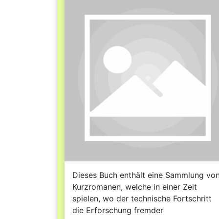
Dieses Buch enthält eine Sammlung vo
Kurzromanen, welche in einer Zeit
spielen, wo der technische Fortschritt
die Erforschung fremder