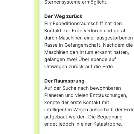
Sternensysteme ermöglicht.
Der Weg zurück
Ein Expeditionsraumschiff hat den
Kontakt zur Erde verloren und gerät
durch Maschinen einer ausgestorbenen
Rasse in Gefangenschaft. Nachdem die
Maschinen den Irrtum erkannt hatten,
gelangen zwei Überlebende auf
Umwegen zurück auf die Erde.
Der Raumsprung
Auf der Suche nach bewohnbaren
Planeten und vielen Enttäuschungen,
konnte der erste Kontakt mit
intelligenten Wesen ausserhalb der Erd
aufgebaut werden. Die Begegnung
endet jedoch in einer Katastrophe.