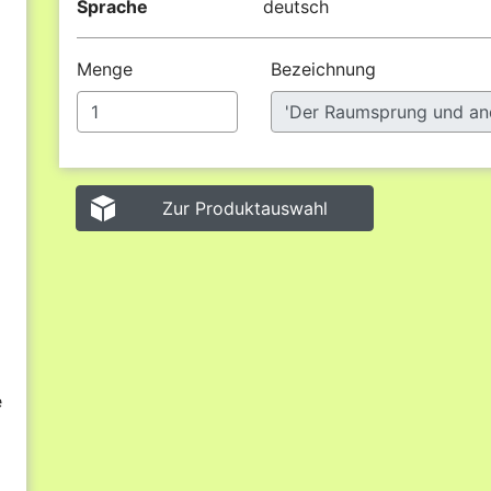
Sprache
deutsch
Menge
Bezeichnung
Zur Produktauswahl
e