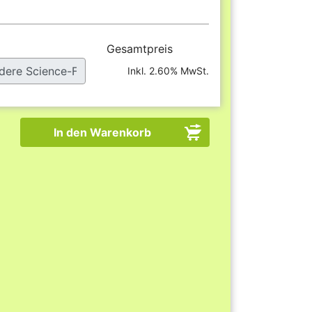
Gesamtpreis
Inkl. 2.60% MwSt.