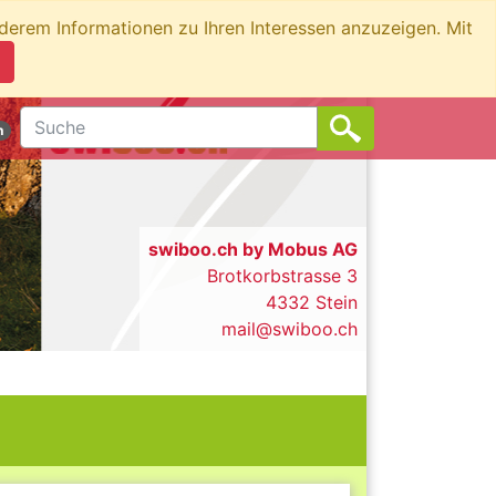
nderem Informationen zu Ihren Interessen anzuzeigen. Mit
n
swiboo.ch by Mobus AG
Brotkorbstrasse 3
4332 Stein
mail@swiboo.ch