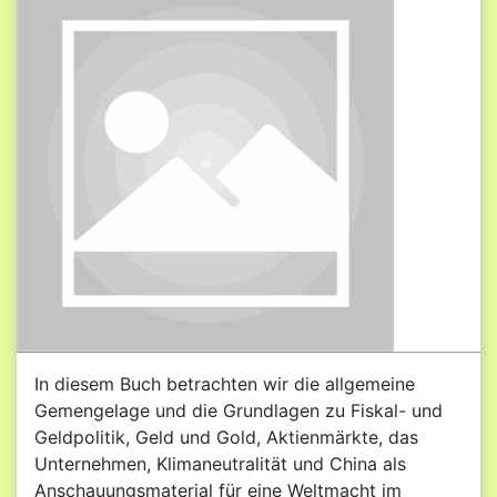
In diesem Buch betrachten wir die allgemeine
Gemengelage und die Grundlagen zu Fiskal- und
Geldpolitik, Geld und Gold, Aktienmärkte, das
Unternehmen, Klimaneutralität und China als
Anschauungsmaterial für eine Weltmacht im