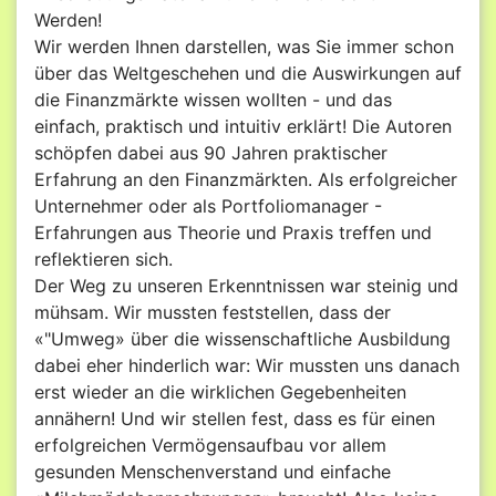
Werden!
Wir werden Ihnen darstellen, was Sie immer schon
über das Weltgeschehen und die Auswirkungen auf
die Finanzmärkte wissen wollten - und das
einfach, praktisch und intuitiv erklärt! Die Autoren
schöpfen dabei aus 90 Jahren praktischer
Erfahrung an den Finanzmärkten. Als erfolgreicher
Unternehmer oder als Portfoliomanager -
Erfahrungen aus Theorie und Praxis treffen und
reflektieren sich.
Der Weg zu unseren Erkenntnissen war steinig und
mühsam. Wir mussten feststellen, dass der
«"Umweg» über die wissenschaftliche Ausbildung
dabei eher hinderlich war: Wir mussten uns danach
erst wieder an die wirklichen Gegebenheiten
annähern! Und wir stellen fest, dass es für einen
erfolgreichen Vermögensaufbau vor allem
gesunden Menschenverstand und einfache