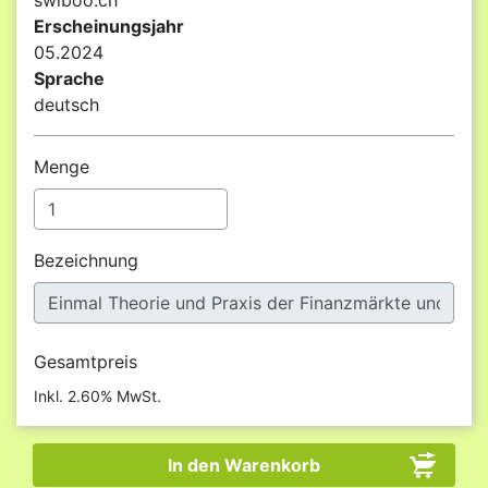
swiboo.ch
Erscheinungsjahr
05.2024
Sprache
deutsch
Menge
Bezeichnung
Gesamtpreis
Inkl. 2.60% MwSt.