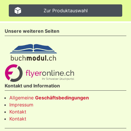
Zur Produktauswahl
Unsere weiteren Seiten
Kontakt und Information
Allgemeine
Geschäftsbedingungen
Impressum
Kontakt
Kontakt