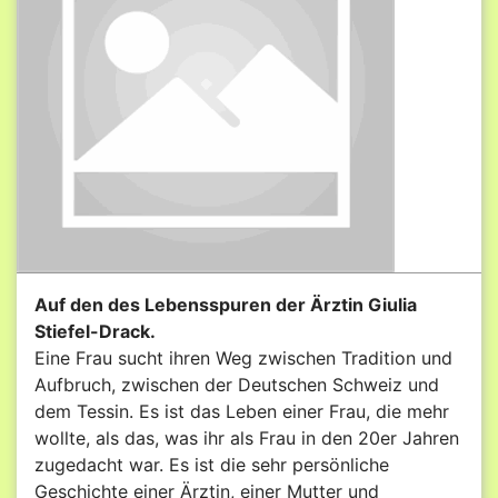
Auf den des Lebensspuren der Ärztin Giulia
Stiefel-Drack.
Eine Frau sucht ihren Weg zwischen Tradition und
Aufbruch, zwischen der Deutschen Schweiz und
dem Tessin. Es ist das Leben einer Frau, die mehr
wollte, als das, was ihr als Frau in den 20er Jahren
zugedacht war. Es ist die sehr persönliche
Geschichte einer Ärztin, einer Mutter und