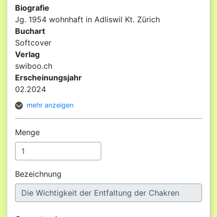
Biografie
Jg. 1954 wohnhaft in Adliswil Kt. Zürich
Buchart
Softcover
Verlag
swiboo.ch
Erscheinungsjahr
02.2024
mehr anzeigen
Menge
Bezeichnung