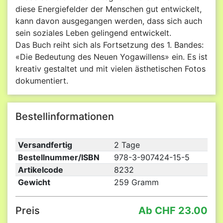
diese Energiefelder der Menschen gut entwickelt,
kann davon ausgegangen werden, dass sich auch
sein soziales Leben gelingend entwickelt.
Das Buch reiht sich als Fortsetzung des 1. Bandes:
«Die Bedeutung des Neuen Yogawillens» ein. Es ist
kreativ gestaltet und mit vielen ästhetischen Fotos
dokumentiert.
Bestellinformationen
Versandfertig
2 Tage
Bestellnummer/ISBN
978-3-907424-15-5
Artikelcode
8232
Gewicht
259 Gramm
Preis
Ab CHF 23.00