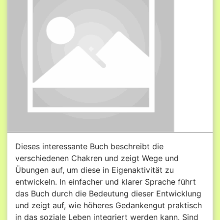
Dieses interessante Buch beschreibt die
verschiedenen Chakren und zeigt Wege und
Übungen auf, um diese in Eigenaktivität zu
entwickeln. In einfacher und klarer Sprache führt
das Buch durch die Bedeutung dieser Entwicklung
und zeigt auf, wie höheres Gedankengut praktisch
in das soziale Leben integriert werden kann. Sind