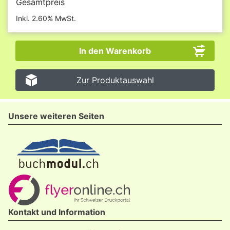
Gesamtpreis
Inkl. 2.60% MwSt.
Zur Produktauswahl
Unsere weiteren Seiten
Kontakt und Information