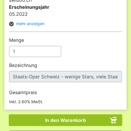
swiboo.ch
Erscheinungsjahr
05.2022
mehr anzeigen
Menge
Bezeichnung
Gesamtpreis
Inkl. 2.60% MwSt.