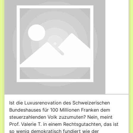
Ist die Luxusrenovation des Schweizerischen
Bundeshauses für 100 Millionen Franken dem
steuerzahlenden Volk zuzumuten? Nein, meint
Prof. Valerie T. in einem Rechtsgutachten, das ist
so wenig demokratisch fundiert wie der