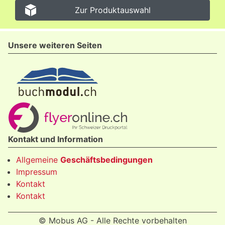
Zur Produktauswahl
Unsere weiteren Seiten
Kontakt und Information
Allgemeine
Geschäftsbedingungen
Impressum
Kontakt
Kontakt
© Mobus AG - Alle Rechte vorbehalten