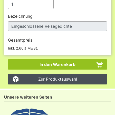
Bezeichnung
Gesamtpreis
Inkl. 2.60% MwSt.
Zur Produktauswahl
Unsere weiteren Seiten