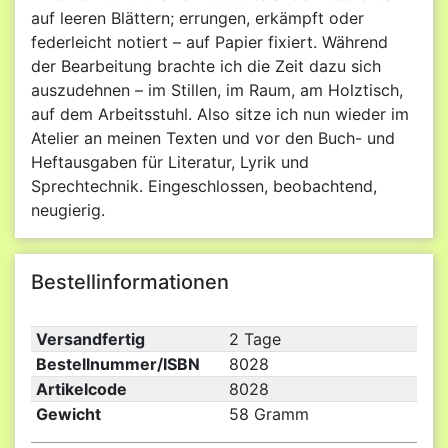
auf leeren Blättern; errungen, erkämpft oder
federleicht notiert – auf Papier fixiert. Während
der Bearbeitung brachte ich die Zeit dazu sich
auszudehnen – im Stillen, im Raum, am Holztisch,
auf dem Arbeitsstuhl. Also sitze ich nun wieder im
Atelier an meinen Texten und vor den Buch- und
Heftausgaben für Literatur, Lyrik und
Sprechtechnik. Eingeschlossen, beobachtend,
neugierig.
Bestellinformationen
Versandfertig
2 Tage
Bestellnummer/ISBN
8028
Artikelcode
8028
Gewicht
58 Gramm