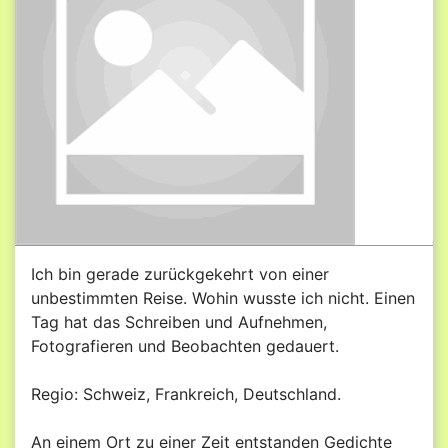
Ich bin gerade zurückgekehrt von einer
unbestimmten Reise. Wohin wusste ich nicht. Einen
Tag hat das Schreiben und Aufnehmen,
Fotografieren und Beobachten gedauert.
Regio: Schweiz, Frankreich, Deutschland.
An einem Ort zu einer Zeit entstanden Gedichte