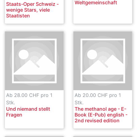
Weltgemeinschaft
Staats-Oper Schweiz -
wenige Stars, viele
Staatisten
Ab 28.00 CHF pro 1
Ab 20.00 CHF pro 1
Stk.
Stk.
Und niemand stellt
The methanol age - E-
Fragen
Book (E-Pub) english -
2nd revised edition