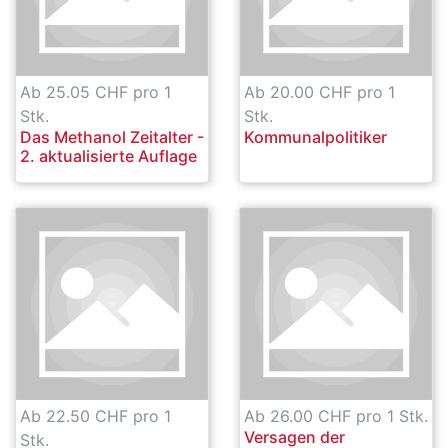
Ab 25.05 CHF pro 1
Ab 20.00 CHF pro 1
Stk.
Stk.
Das Methanol Zeitalter -
Kommunalpolitiker
2. aktualisierte Auflage
Ab 22.50 CHF pro 1
Ab 26.00 CHF pro 1 Stk.
Versagen der
Stk.