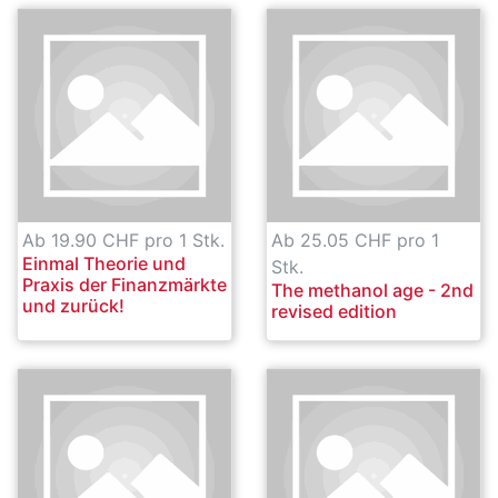
Ab 19.90 CHF pro 1 Stk.
Ab 25.05 CHF pro 1
Einmal Theorie und
Stk.
Praxis der Finanzmärkte
The methanol age - 2nd
und zurück!
revised edition