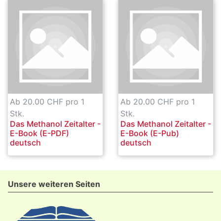
Ab 20.00 CHF pro 1
Ab 20.00 CHF pro 1
Stk.
Stk.
Das Methanol Zeitalter -
Das Methanol Zeitalter -
E-Book (E-PDF)
E-Book (E-Pub)
deutsch
deutsch
Unsere weiteren Seiten